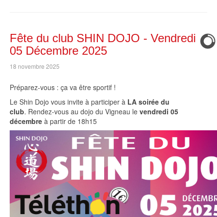
Fête du club SHIN DOJO - Vendredi
05 Décembre 2025
18 novembre 2025
Préparez-vous : ça va être sportif !
Le Shin Dojo vous invite à participer à
LA soirée du
club
. Rendez-vous au dojo du Vigneau le
vendredi 05
décembre
à partir de 18h15