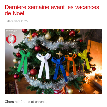
Dernière semaine avant les vacances
de Noël
8 décembre 2025
Chers adhérents et parents,