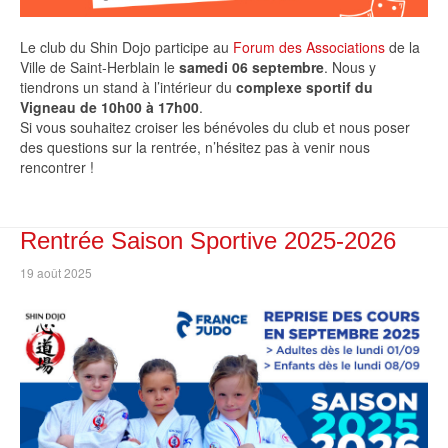
Le club du Shin Dojo participe au
Forum des Associations
de la
Ville de Saint-Herblain le
samedi 06 septembre
. Nous y
tiendrons un stand à l’intérieur du
complexe sportif du
Vigneau de 10h00 à 17h00
.
Si vous souhaitez croiser les bénévoles du club et nous poser
des questions sur la rentrée, n’hésitez pas à venir nous
rencontrer !
Rentrée Saison Sportive 2025-2026
19 août 2025