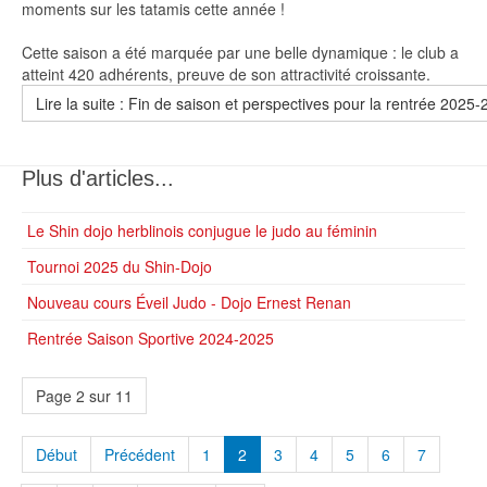
moments sur les tatamis cette année !
Cette saison a été marquée par une belle dynamique : le club a
atteint 420 adhérents, preuve de son attractivité croissante.
Lire la suite : Fin de saison et perspectives pour la rentrée 2025
Plus d'articles...
Le Shin dojo herblinois conjugue le judo au féminin
Tournoi 2025 du Shin-Dojo
Nouveau cours Éveil Judo - Dojo Ernest Renan
Rentrée Saison Sportive 2024-2025
Page 2 sur 11
Début
Précédent
1
2
3
4
5
6
7