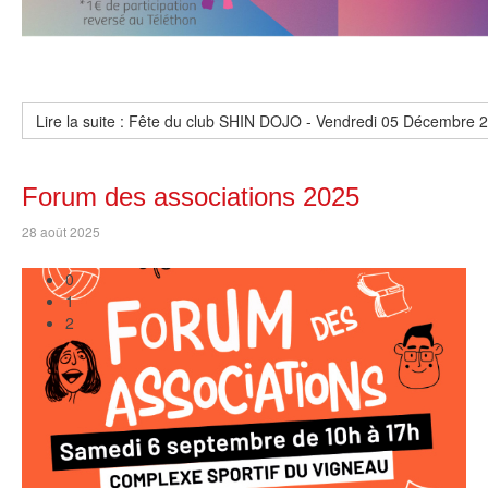
Lire la suite : Fête du club SHIN DOJO - Vendredi 05 Décembre 
Forum des associations 2025
28 août 2025
0
1
2