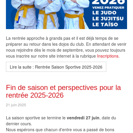
La rentrée approche à grands pas et il est déjà temps de se
préparer au retour dans les dojos du club. En attendant de venir
nous rejoindre dès le mois de septembre, vous pouvez toujours
vous inscrire sur notre site internet à la rubrique
Inscriptions
.
Lire la suite : Rentrée Saison Sportive 2025-2026
Fin de saison et perspectives pour la
rentrée 2025-2026
21 juin 2025
La saison sportive se termine le
vendredi 27 juin
, date du
dernier cours.
Nous espérons que chacun d'entre vous a passé de bons